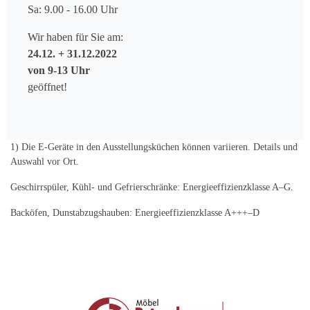
Sa: 9.00 - 16.00 Uhr
Wir haben für Sie am:
24.12. + 31.12.2022
von 9-13 Uhr
geöffnet!
1) Die E-Geräte in den Ausstellungsküchen können variieren. Details und
Auswahl vor Ort.
Geschirrspüler, Kühl- und Gefrierschränke: Energieeffizienzklasse A–G.
Backöfen, Dunstabzugshauben: Energieeffizienzklasse A+++–D