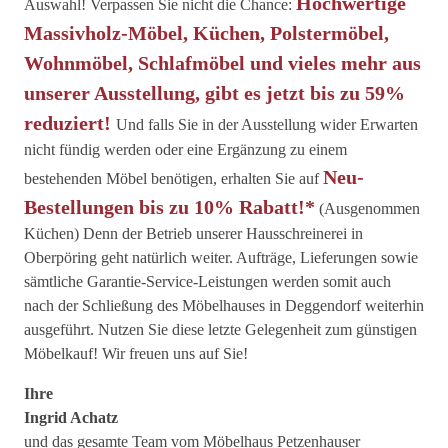
Hochwertige
Auswahl! Verpassen Sie nicht die Chance:
Massivholz-Möbel, Küchen, Polstermöbel,
Wohnmöbel, Schlafmöbel und vieles mehr aus
unserer Ausstellung, gibt es jetzt bis zu 59%
reduziert!
Und falls Sie in der Ausstellung wider Erwarten
nicht fündig werden oder eine Ergänzung zu einem
Neu-
bestehenden Möbel benötigen, erhalten Sie auf
Bestellungen bis zu 10% Rabatt!*
(Ausgenommen
Küchen) Denn der Betrieb unserer Hausschreinerei in
Oberpöring geht natürlich weiter. Aufträge, Lieferungen sowie
sämtliche Garantie-Service-Leistungen werden somit auch
nach der Schließung des Möbelhauses in Deggendorf weiterhin
ausgeführt. Nutzen Sie diese letzte Gelegenheit zum günstigen
Möbelkauf! Wir freuen uns auf Sie!
Ihre
Ingrid Achatz
und das gesamte Team vom Möbelhaus Petzenhauser