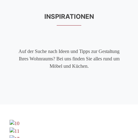
INSPIRATIONEN
Auf der Suche nach Ideen und Tipps zur Gestaltung
Ihres Wohnraums? Bei uns finden Sie alles rund um
Möbel und Küchen.