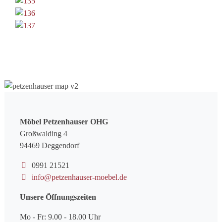
Möbel Petzenhauser OHG
Großwalding 4
94469 Deggendorf
0991 21521
info@petzenhauser-moebel.de
Unsere Öffnungszeiten
Mo - Fr: 9.00 - 18.00 Uhr