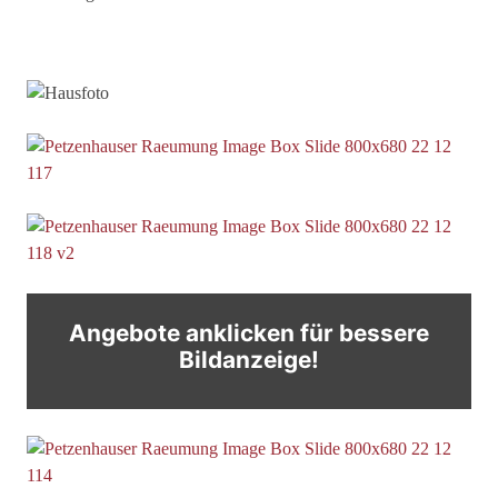
Angebote anklicken für bessere
Bildanzeige!